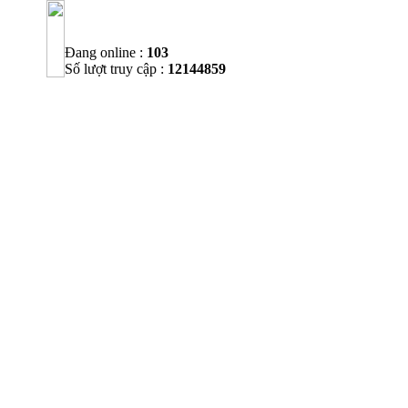
Đang online :
103
Số lượt truy cập :
12144859