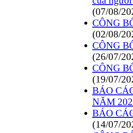
của người 
(07/08/20
CÔNG B
(02/08/20
CÔNG B
(26/07/20
CÔNG B
(19/07/20
BÁO CÁO
NĂM 202
BÁO CÁO
(14/07/20