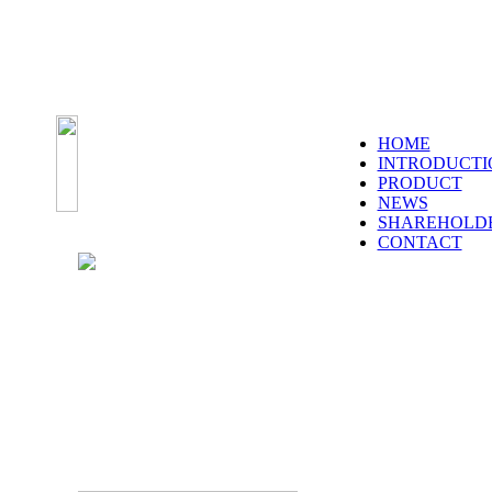
HOME
INTRODUCTI
PRODUCT
NEWS
SHAREHOLD
CONTACT